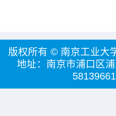
版权所有 © 南京工业大学能源
地址：南京市浦口区浦珠
58139661