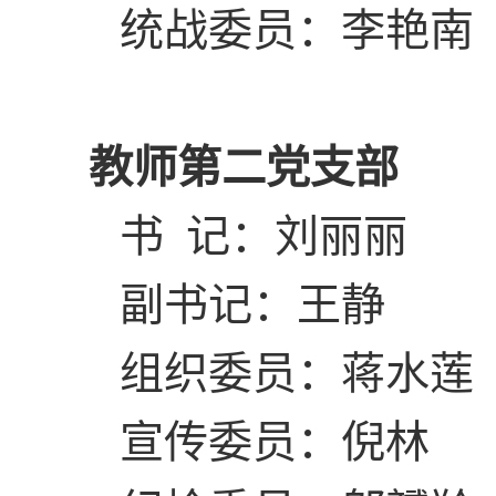
统战委员：李艳南
教师第二党支部
书 记：刘丽丽
副书记：王静
组织委员：蒋水莲
宣传委员：倪林