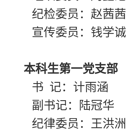
纪检委员：赵茜茜
宣传委员：钱学诚
本科生第一党支部
书 记：计雨涵
副书记：陆冠华
纪律委员：王洪洲