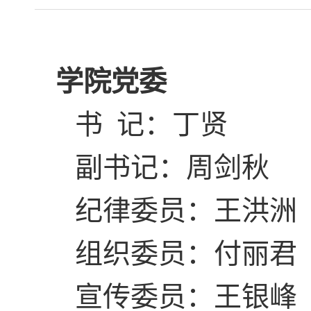
学院党委
书 记：丁贤
副书记：周剑秋
纪律委员：王洪洲
组织委员：付丽君
宣传委员：王银峰