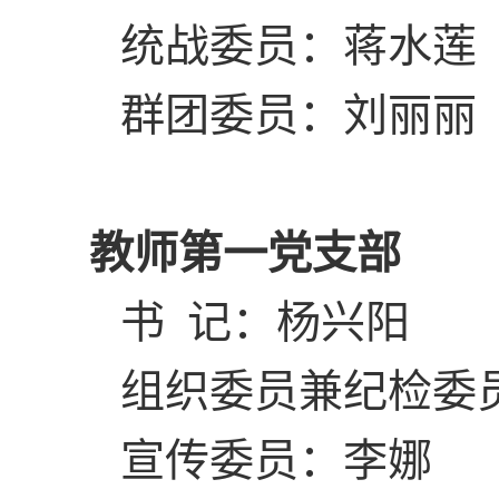
统战委员：蒋水莲
群团委员：刘丽丽
教师第一党支部
书 记：杨兴阳
组织委员兼纪检委
宣传委员：李娜