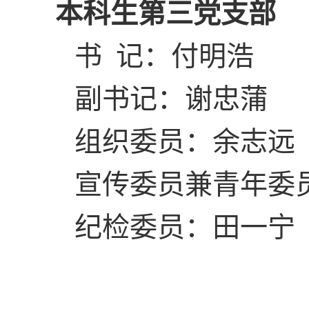
本科生第三党支部
书 记：付明浩
副书记：谢忠蒲
组织委员：余志远
宣传委员兼青年委
纪检委员：田一宁