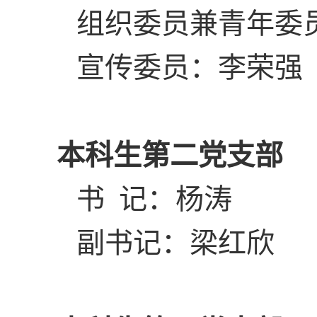
组织委员兼青年委
宣传委员：李荣强
本科生第二党支部
书 记：杨涛
副书记：梁红欣