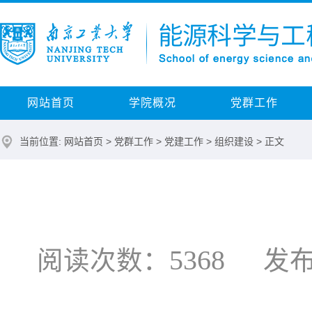
网站首页
学院概况
党群工作
当前位置:
网站首页
>
党群工作
>
党建工作
>
组织建设
> 正文
5368
阅读次数：
发布时间