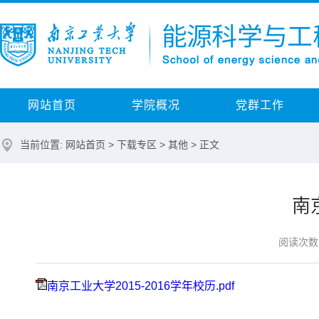
网站首页
学院概况
党群工作
当前位置:
网站首页
>
下载专区
>
其他
> 正文
南
阅读次数
南京工业大学2015-2016学年校历.pdf