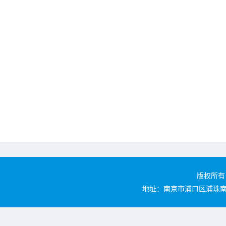
版权所有 
地址：南京市浦口区浦珠南路