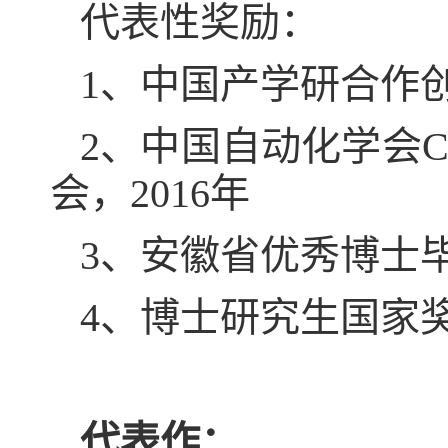
代表性奖励：
1
、中国产学研合作
2
、中国自动化学会
会，
2016
年
3
、安徽省优秀博士
4
、博士研究生国家
代表作：