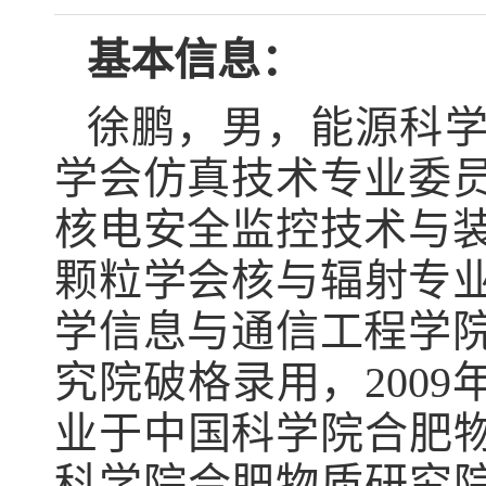
基本信息：
徐鹏，男，能源科
学会仿真技术专业委
核电安全监控技术与
颗粒学会核与辐射专
学信息与通信工程学
究院破格录用，
2009
业于中国科学院合肥
科学院合肥物质研究