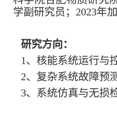
学副研究员；
2023
年
研究方向：
1
、核能系统运行与
2
、复杂系统故障预
3
、系统仿真与无损