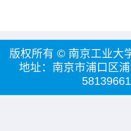
版权所有 © 南京工业大学能源
地址：南京市浦口区浦珠
58139661