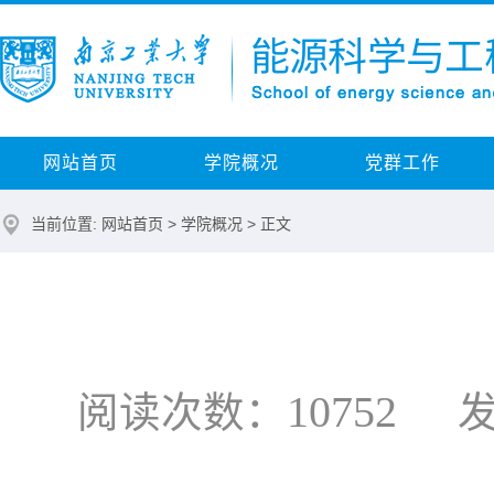
网站首页
学院概况
党群工作
当前位置:
网站首页
>
学院概况
> 正文
10752
阅读次数：
发布