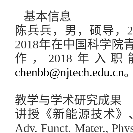
基本信息
陈兵兵，男，硕导，
2018
年在中国科学院
作，
2018
年入职
chenbb@njtech.edu.cn
教学与学术研究成果
讲授《新能源技术》
Adv. Funct. Mater.,
Phy