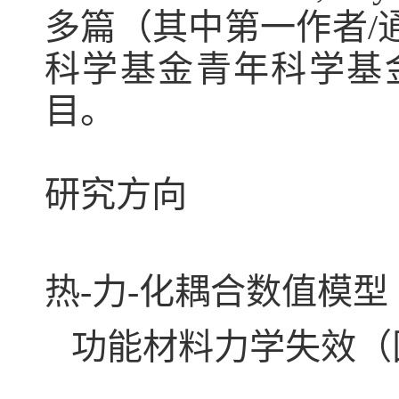
多篇（其中第一作者
/
科学基金青年科学基
目。
研究方向
热
-
力
-
化耦合数值模型
功能材料力学失效（