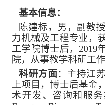
基本信息：
陈建标，男，副教
力机械及工程专业，
工学院博士后，
2019
院，从事教学科研工
科研方面
：主持江
上项目，博士后基金
术开发、咨询和服务