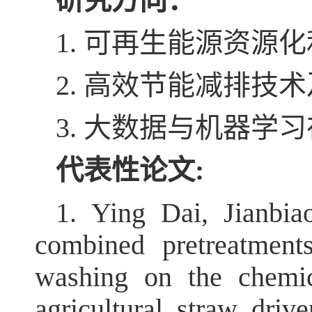
研究方向：
1.
可再生能源资源化
2.
高效节能减排技术
3.
大数据与机器学习
代表性论文
:
1. Ying Dai, Jianbi
combined pretreatments
washing on the chemica
agricultural straw driv