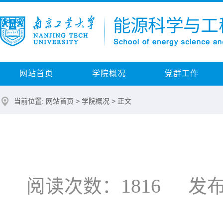
网站首页
学院概况
党群工作
当前位置:
网站首页
>
学院概况
> 正文
1816
阅读次数：
发布时间