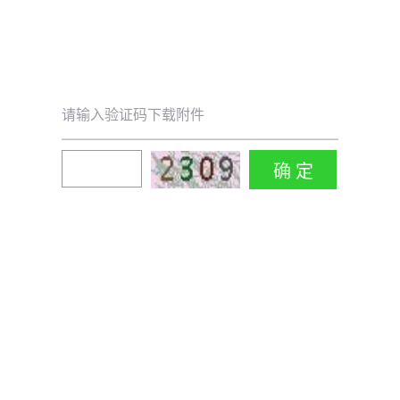
请输入验证码下载附件